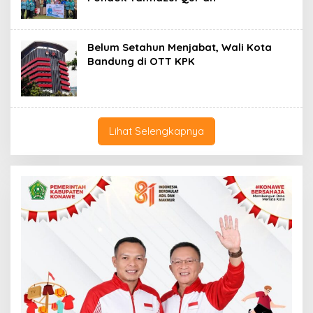
Belum Setahun Menjabat, Wali Kota
Bandung di OTT KPK
Lihat Selengkapnya