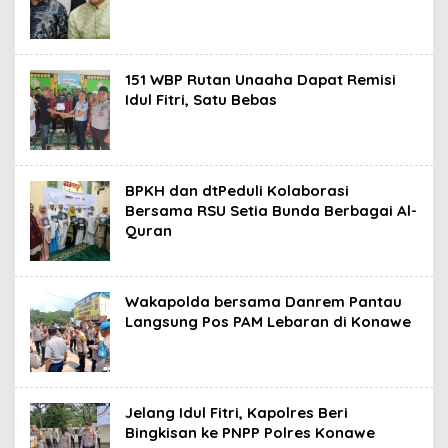
151 WBP Rutan Unaaha Dapat Remisi
Idul Fitri, Satu Bebas
BPKH dan dtPeduli Kolaborasi
Bersama RSU Setia Bunda Berbagai Al-
Quran
Wakapolda bersama Danrem Pantau
Langsung Pos PAM Lebaran di Konawe
Jelang Idul Fitri, Kapolres Beri
Bingkisan ke PNPP Polres Konawe