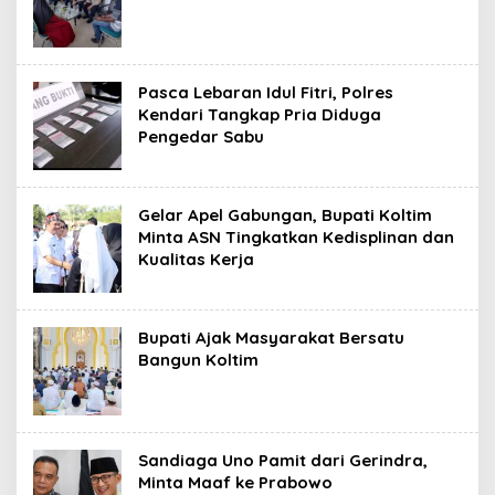
Pasca Lebaran Idul Fitri, Polres
Kendari Tangkap Pria Diduga
Pengedar Sabu
Gelar Apel Gabungan, Bupati Koltim
Minta ASN Tingkatkan Kedisplinan dan
Kualitas Kerja
Bupati Ajak Masyarakat Bersatu
Bangun Koltim
Sandiaga Uno Pamit dari Gerindra,
Minta Maaf ke Prabowo