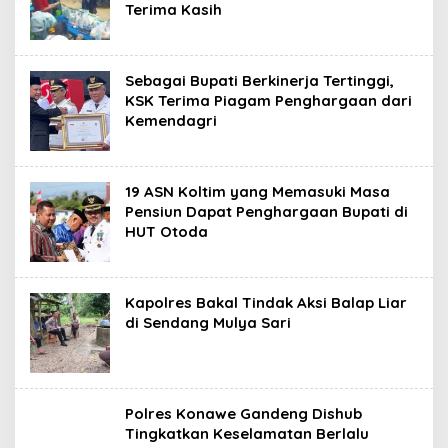
Terima Kasih
Sebagai Bupati Berkinerja Tertinggi,
KSK Terima Piagam Penghargaan dari
Kemendagri
19 ASN Koltim yang Memasuki Masa
Pensiun Dapat Penghargaan Bupati di
HUT Otoda
Kapolres Bakal Tindak Aksi Balap Liar
di Sendang Mulya Sari
Polres Konawe Gandeng Dishub
Tingkatkan Keselamatan Berlalu