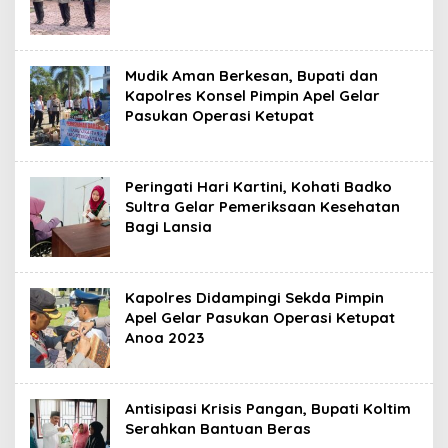
Mudik Aman Berkesan, Bupati dan
Kapolres Konsel Pimpin Apel Gelar
Pasukan Operasi Ketupat
Peringati Hari Kartini, Kohati Badko
Sultra Gelar Pemeriksaan Kesehatan
Bagi Lansia
Kapolres Didampingi Sekda Pimpin
Apel Gelar Pasukan Operasi Ketupat
Anoa 2023
Antisipasi Krisis Pangan, Bupati Koltim
Serahkan Bantuan Beras