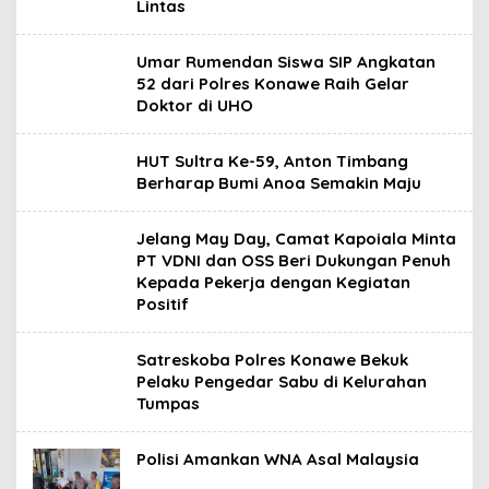
Lintas
Umar Rumendan Siswa SIP Angkatan
52 dari Polres Konawe Raih Gelar
Doktor di UHO
HUT Sultra Ke-59, Anton Timbang
Berharap Bumi Anoa Semakin Maju
Jelang May Day, Camat Kapoiala Minta
PT VDNI dan OSS Beri Dukungan Penuh
Kepada Pekerja dengan Kegiatan
Positif
Satreskoba Polres Konawe Bekuk
Pelaku Pengedar Sabu di Kelurahan
Tumpas
Polisi Amankan WNA Asal Malaysia