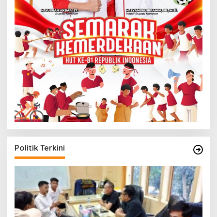
Politik Terkini