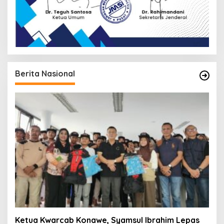
Berita Nasional
Ketua Kwarcab Konawe, Syamsul Ibrahim Lepas