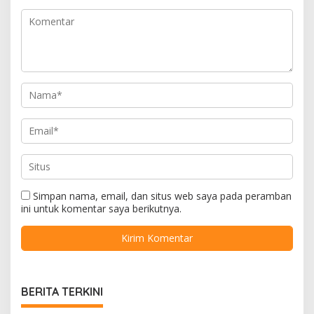
Simpan nama, email, dan situs web saya pada peramban
ini untuk komentar saya berikutnya.
BERITA TERKINI