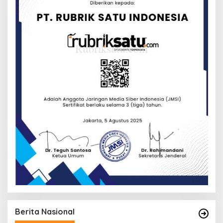
Berita Nasional