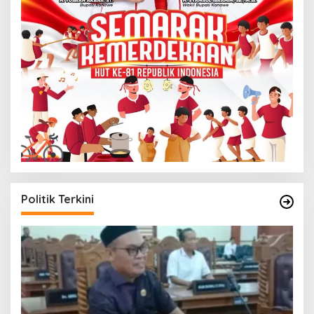
Politik Terkini