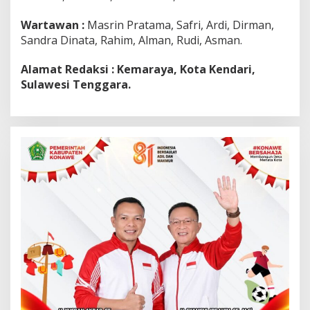
Wartawan :
Masrin Pratama, Safri, Ardi, Dirman,
Sandra Dinata, Rahim, Alman, Rudi, Asman.
Alamat Redaksi : Kemaraya, Kota Kendari,
Sulawesi Tenggara.