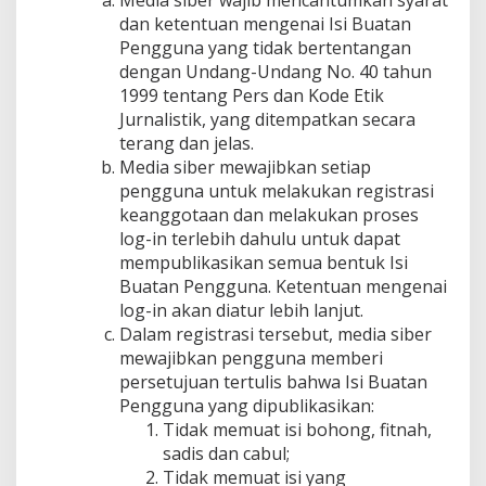
Media siber wajib mencantumkan syarat
dan ketentuan mengenai Isi Buatan
Pengguna yang tidak bertentangan
dengan Undang-Undang No. 40 tahun
1999 tentang Pers dan Kode Etik
Jurnalistik, yang ditempatkan secara
terang dan jelas.
Media siber mewajibkan setiap
pengguna untuk melakukan registrasi
keanggotaan dan melakukan proses
log-in terlebih dahulu untuk dapat
mempublikasikan semua bentuk Isi
Buatan Pengguna. Ketentuan mengenai
log-in akan diatur lebih lanjut.
Dalam registrasi tersebut, media siber
mewajibkan pengguna memberi
persetujuan tertulis bahwa Isi Buatan
Pengguna yang dipublikasikan:
Tidak memuat isi bohong, fitnah,
sadis dan cabul;
Tidak memuat isi yang