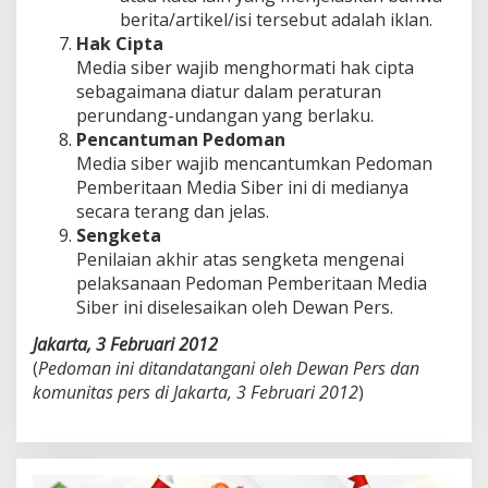
berita/artikel/isi tersebut adalah iklan.
Hak Cipta
Media siber wajib menghormati hak cipta
sebagaimana diatur dalam peraturan
perundang-undangan yang berlaku.
Pencantuman Pedoman
Media siber wajib mencantumkan Pedoman
Pemberitaan Media Siber ini di medianya
secara terang dan jelas.
Sengketa
Penilaian akhir atas sengketa mengenai
pelaksanaan Pedoman Pemberitaan Media
Siber ini diselesaikan oleh Dewan Pers.
Jakarta, 3 Februari 2012
(
Pedoman ini ditandatangani oleh Dewan Pers dan
komunitas pers di Jakarta, 3 Februari 2012
)