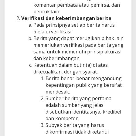
komentar pembaca atau pemirsa, dan
bentuk lain.
Verifikasi dan keberimbangan berita
Pada prinsipnya setiap berita harus
melalui verifikasi.
Berita yang dapat merugikan pihak lain
memerlukan verifikasi pada berita yang
sama untuk memenuhi prinsip akurasi
dan keberimbangan.
Ketentuan dalam butir (a) di atas
dikecualikan, dengan syarat:
Berita benar-benar mengandung
kepentingan publik yang bersifat
mendesak;
Sumber berita yang pertama
adalah sumber yang jelas
disebutkan identitasnya, kredibel
dan kompeten;
Subyek berita yang harus
dikonfirmasi tidak diketahui