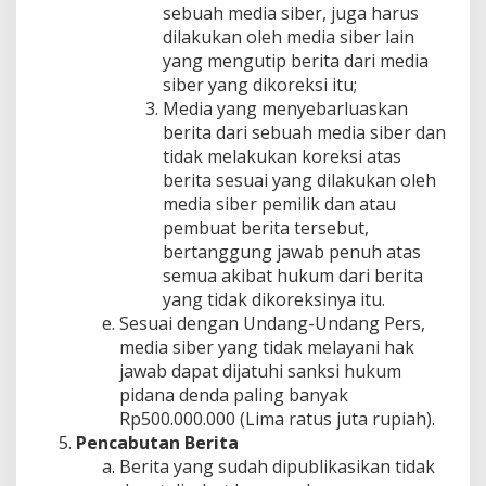
sebuah media siber, juga harus
dilakukan oleh media siber lain
yang mengutip berita dari media
siber yang dikoreksi itu;
Media yang menyebarluaskan
berita dari sebuah media siber dan
tidak melakukan koreksi atas
berita sesuai yang dilakukan oleh
media siber pemilik dan atau
pembuat berita tersebut,
bertanggung jawab penuh atas
semua akibat hukum dari berita
yang tidak dikoreksinya itu.
Sesuai dengan Undang-Undang Pers,
media siber yang tidak melayani hak
jawab dapat dijatuhi sanksi hukum
pidana denda paling banyak
Rp500.000.000 (Lima ratus juta rupiah).
Pencabutan Berita
Berita yang sudah dipublikasikan tidak