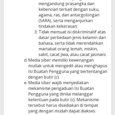
mengandung prasangka dan
kebencian terkait dengan suku,
agama, ras, dan antargolongan
(SARA), serta menganjurkan
tindakan kekerasan;
Tidak memuat isi diskriminatif atas
dasar perbedaan jenis kelamin dan
bahasa, serta tidak merendahkan
martabat orang lemah, miskin,
sakit, cacat jiwa, atau cacat jasmani.
Media siber memiliki kewenangan
mutlak untuk mengedit atau menghapus
Isi Buatan Pengguna yang bertentangan
dengan butir (c).
Media siber wajib menyediakan
mekanisme pengaduan Isi Buatan
Pengguna yang dinilai melanggar
ketentuan pada butir (c). Mekanisme
tersebut harus disediakan di tempat
yang dengan mudah dapat diakses