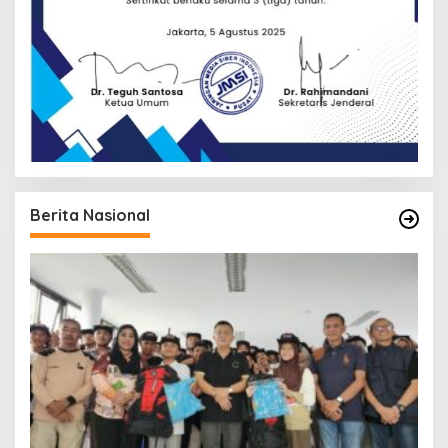
Berita Nasional