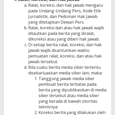
Ralat, koreksi, dan hak jawab mengacu
pada Undang-Undang Pers, Kode Etik
Jurnalistik, dan Pedoman Hak Jawab
yang ditetapkan Dewan Pers.
Ralat, koreksi dan atau hak jawab wajib
ditautkan pada berita yang diralat,
dikoreksi atau yang diberi hak jawab.
Di setiap berita ralat, koreksi, dan hak
jawab wajib dicantumkan waktu
pemuatan ralat, koreksi, dan atau hak
jawab tersebut.
Bila suatu berita media siber tertentu
disebarluaskan media siber lain, maka:
Tanggung jawab media siber
pembuat berita terbatas pada
berita yang dipublikasikan di media
siber tersebut atau media siber
yang berada di bawah otoritas
teknisnya;
Koreksi berita yang dilakukan oleh