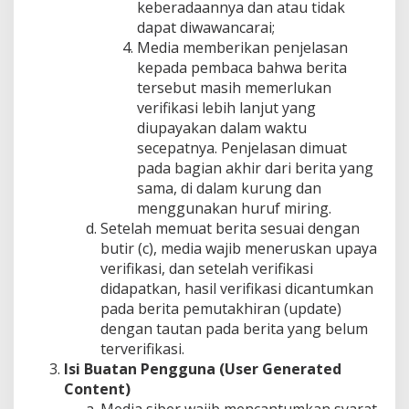
keberadaannya dan atau tidak
dapat diwawancarai;
Media memberikan penjelasan
kepada pembaca bahwa berita
tersebut masih memerlukan
verifikasi lebih lanjut yang
diupayakan dalam waktu
secepatnya. Penjelasan dimuat
pada bagian akhir dari berita yang
sama, di dalam kurung dan
menggunakan huruf miring.
Setelah memuat berita sesuai dengan
butir (c), media wajib meneruskan upaya
verifikasi, dan setelah verifikasi
didapatkan, hasil verifikasi dicantumkan
pada berita pemutakhiran (update)
dengan tautan pada berita yang belum
terverifikasi.
Isi Buatan Pengguna (User Generated
Content)