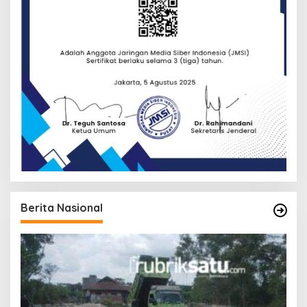
Berita Nasional