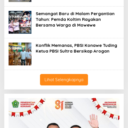
Semangat Baru di Malam Pergantian
Tahun: Pemda Koltim Rayakan
Bersama Warga di Mowewe
Konflik Memanas, PBSI Konawe Tuding
Ketua PBSI Sultra Bersikap Arogan
Lihat Selengkapnya