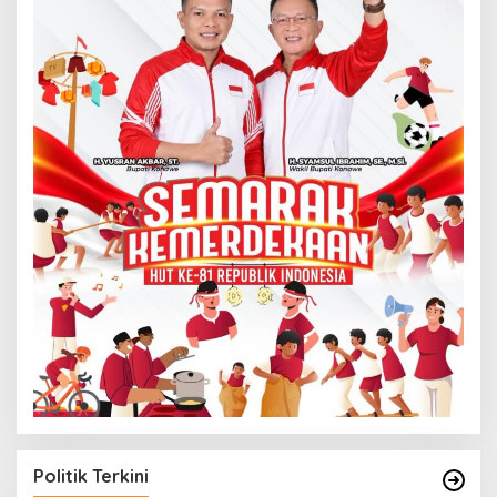
Politik Terkini