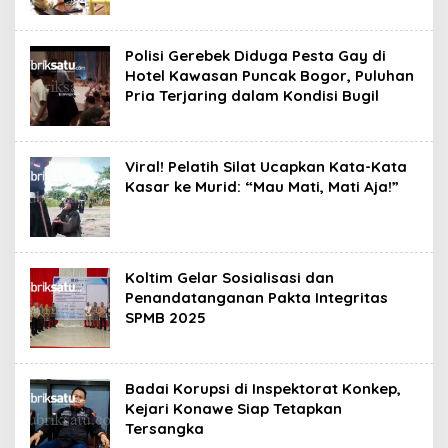
Polisi Gerebek Diduga Pesta Gay di
Hotel Kawasan Puncak Bogor, Puluhan
Pria Terjaring dalam Kondisi Bugil
Viral! Pelatih Silat Ucapkan Kata-Kata
Kasar ke Murid: “Mau Mati, Mati Aja!”
Koltim Gelar Sosialisasi dan
Penandatanganan Pakta Integritas
SPMB 2025
Badai Korupsi di Inspektorat Konkep,
Kejari Konawe Siap Tetapkan
Tersangka