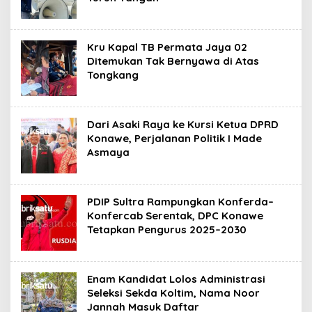
Kru Kapal TB Permata Jaya 02
Ditemukan Tak Bernyawa di Atas
Tongkang
Dari Asaki Raya ke Kursi Ketua DPRD
Konawe, Perjalanan Politik I Made
Asmaya
PDIP Sultra Rampungkan Konferda–
Konfercab Serentak, DPC Konawe
Tetapkan Pengurus 2025–2030
Enam Kandidat Lolos Administrasi
Seleksi Sekda Koltim, Nama Noor
Jannah Masuk Daftar