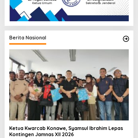
Berita Nasional
Ketua Kwarcab Konawe, Syamsul Ibrahim Lepas
Kontingen Jamnas XII 2026