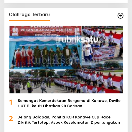
Olahraga Terbaru
1
Semangat Kemerdekaan Bergema di Konawe, Devile
HUT RI ke-81 Libatkan 98 Barisan
2
Jelang Balapan, Panitia KCR Konawe Cup Race
Dikritik Tertutup, Aspek Keselamatan Dipertanyakan