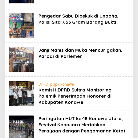
Pengedar Sabu Dibekuk di Unaaha,
Polisi Sita 7,53 Gram Barang Bukti
Janji Manis dan Muka Mencurigakan,
Parodi di Parlemen
DPRD
,
pppk konawe
Komisi I DPRD Sultra Monitoring
Polemik Penerimaan Honorer di
Kabupaten Konawe
Peringatan HUT ke-18 Konawe Utara,
Festival Konasara Meriahkan
Perayaan dengan Pengamanan Ketat