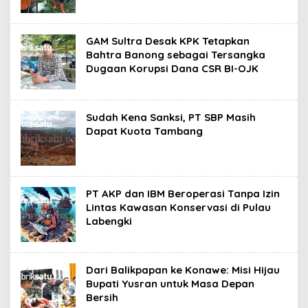
GAM Sultra Desak KPK Tetapkan
Bahtra Banong sebagai Tersangka
Dugaan Korupsi Dana CSR BI-OJK
Sudah Kena Sanksi, PT SBP Masih
Dapat Kuota Tambang
PT AKP dan IBM Beroperasi Tanpa Izin
Lintas Kawasan Konservasi di Pulau
Labengki
Dari Balikpapan ke Konawe: Misi Hijau
Bupati Yusran untuk Masa Depan
Bersih