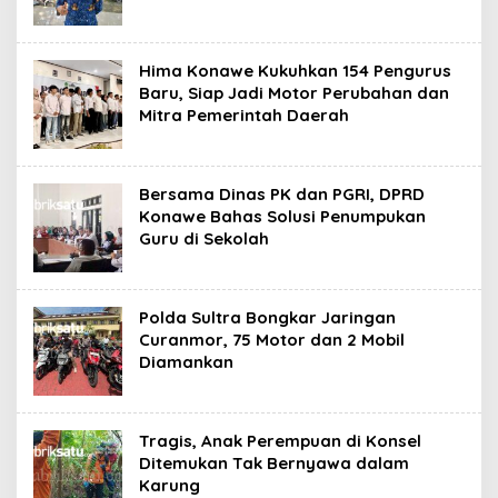
Hima Konawe Kukuhkan 154 Pengurus
Baru, Siap Jadi Motor Perubahan dan
Mitra Pemerintah Daerah
Bersama Dinas PK dan PGRI, DPRD
Konawe Bahas Solusi Penumpukan
Guru di Sekolah
Polda Sultra Bongkar Jaringan
Curanmor, 75 Motor dan 2 Mobil
Diamankan
Tragis, Anak Perempuan di Konsel
Ditemukan Tak Bernyawa dalam
Karung