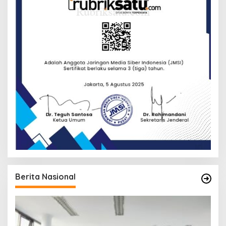
Berita Nasional