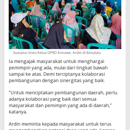
Suasana reses Ketua DPRD Konawe, Ardin di Besulutu.
Ia mengajak masyarakat untuk menghargai
pemimpin yang ada, mulai dari tingkat bawah
sampai ke atas. Demi terciptanya kolaborasi
pembangunan dengan sinergitas yang baik.
“Untuk menciptakan pembangunan daerah, perlu
adanya kolaborasi yang baik dari semua
masyarakat dan pemimpin yang ada di daerah,”
katanya.
Ardin meminta kepada masyarakat untuk terus