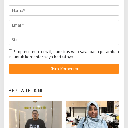
Simpan nama, email, dan situs web saya pada peramban
ini untuk komentar saya berikutnya.
BERITA TERKINI