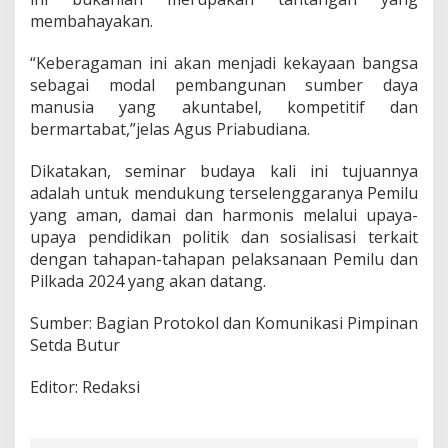
membahayakan.
“Keberagaman ini akan menjadi kekayaan bangsa
sebagai modal pembangunan sumber daya
manusia yang akuntabel, kompetitif dan
bermartabat,”jelas Agus Priabudiana.
Dikatakan, seminar budaya kali ini tujuannya
adalah untuk mendukung terselenggaranya Pemilu
yang aman, damai dan harmonis melalui upaya-
upaya pendidikan politik dan sosialisasi terkait
dengan tahapan-tahapan pelaksanaan Pemilu dan
Pilkada 2024 yang akan datang.
Sumber: Bagian Protokol dan Komunikasi Pimpinan
Setda Butur
Editor: Redaksi