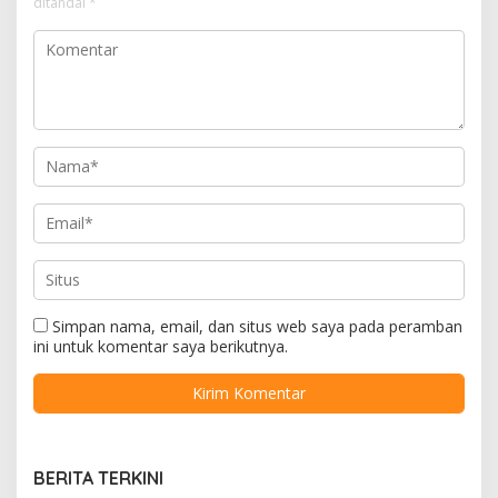
ditandai
*
Simpan nama, email, dan situs web saya pada peramban
ini untuk komentar saya berikutnya.
BERITA TERKINI