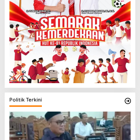
Politik Terkini