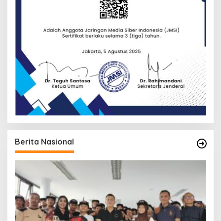
Berita Nasional