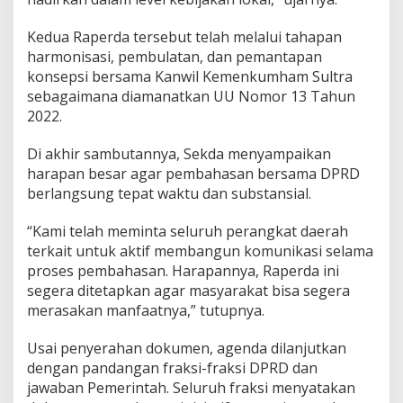
Kedua Raperda tersebut telah melalui tahapan
harmonisasi, pembulatan, dan pemantapan
konsepsi bersama Kanwil Kemenkumham Sultra
sebagaimana diamanatkan UU Nomor 13 Tahun
2022.
Di akhir sambutannya, Sekda menyampaikan
harapan besar agar pembahasan bersama DPRD
berlangsung tepat waktu dan substansial.
“Kami telah meminta seluruh perangkat daerah
terkait untuk aktif membangun komunikasi selama
proses pembahasan. Harapannya, Raperda ini
segera ditetapkan agar masyarakat bisa segera
merasakan manfaatnya,” tutupnya.
Usai penyerahan dokumen, agenda dilanjutkan
dengan pandangan fraksi-fraksi DPRD dan
jawaban Pemerintah. Seluruh fraksi menyatakan