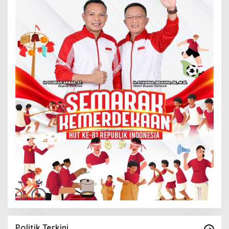
Politik Terkini