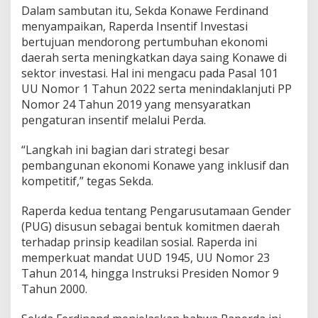
Dalam sambutan itu, Sekda Konawe Ferdinand
menyampaikan, Raperda Insentif Investasi
bertujuan mendorong pertumbuhan ekonomi
daerah serta meningkatkan daya saing Konawe di
sektor investasi. Hal ini mengacu pada Pasal 101
UU Nomor 1 Tahun 2022 serta menindaklanjuti PP
Nomor 24 Tahun 2019 yang mensyaratkan
pengaturan insentif melalui Perda.
“Langkah ini bagian dari strategi besar
pembangunan ekonomi Konawe yang inklusif dan
kompetitif,” tegas Sekda.
Raperda kedua tentang Pengarusutamaan Gender
(PUG) disusun sebagai bentuk komitmen daerah
terhadap prinsip keadilan sosial. Raperda ini
memperkuat mandat UUD 1945, UU Nomor 23
Tahun 2014, hingga Instruksi Presiden Nomor 9
Tahun 2000.