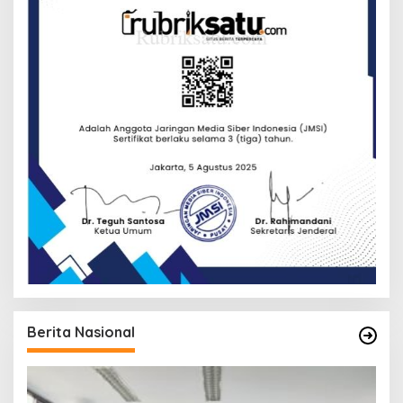
Berita Nasional