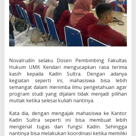
Novalrudin selaku Dosen Pembimbing Fakultas
Hukum UMK Kendari mengucapkan rasa terima
kasih kepada Kadin Sultra. Dengan adanya
kegiatan seperti ini, mahasiswa bisa lebih
semangat dalam menimba ilmu pengetahuan agar
program studi yang dijalani tidak menjadi pilihan
mutlak ketika selesai kuliah nantinya.
Kata dia, dengan mengajak mahasiswa ke Kantor
Kadin Sultra seperti ini bisa membuat lebih
mengenal tugas dan fungsi Kadin. Sehingga
nantinya bisa melakukan koordinasi ketika memiliki