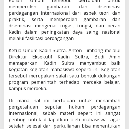
Kuliah Umum tersebut bertujuan untuk
memperoleh gambaran dan diseminasi
perdagangan internasional dari aspek teori dan
praktik, serta memperoleh gambaran dan
diseminasi mengenai tugas, fungsi, dan peran
Kadin dalam peningkatan daya saing nasional
melalui fasilitasi perdagangan.
Ketua Umum Kadin Sultra, Anton Timbang melalui
Direktur Eksekutif Kadin Sultra, Budi Amin
memaparkan, Kadin Sultra menyambut baik
kegiatan-kegiatan mahasiswa seperti ini. Kegiatan
tersebut merupakan salah satu bentuk dukungan
program pemerintah terhadap merdeka belajar,
kampus merdeka.
Di mana hal ini bertujuan untuk menambah
pengetahuan seputar hukum perdagangan
internasional, sebab materi sepert ini sangat
penting untuk didapatkan oleh mahasiswa, agar
setelah selesai dari perkuliahan bisa menentukan