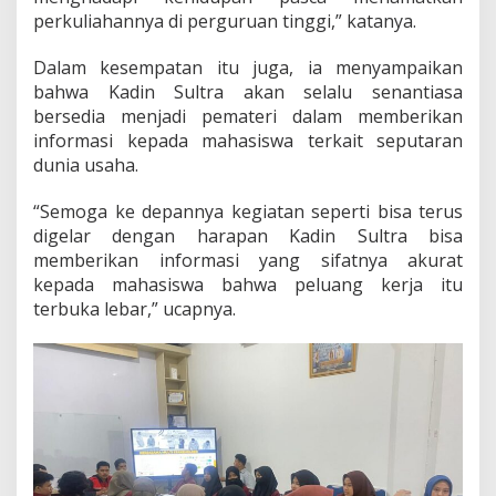
perkuliahannya di perguruan tinggi,” katanya.
Dalam kesempatan itu juga, ia menyampaikan
bahwa Kadin Sultra akan selalu senantiasa
bersedia menjadi pemateri dalam memberikan
informasi kepada mahasiswa terkait seputaran
dunia usaha.
“Semoga ke depannya kegiatan seperti bisa terus
digelar dengan harapan Kadin Sultra bisa
memberikan informasi yang sifatnya akurat
kepada mahasiswa bahwa peluang kerja itu
terbuka lebar,” ucapnya.