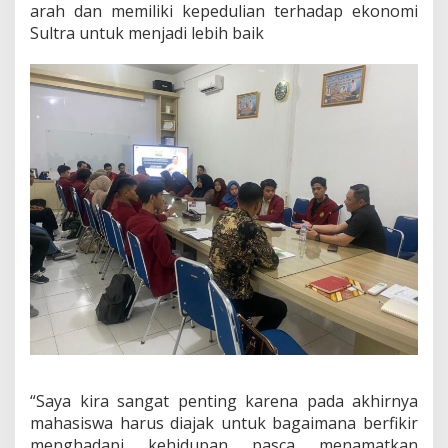
arah dan memiliki kepedulian terhadap ekonomi
Sultra untuk menjadi lebih baik
“Saya kira sangat penting karena pada akhirnya
mahasiswa harus diajak untuk bagaimana berfikir
menghadapi kehidupan pasca menamatkan