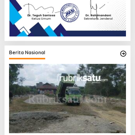
Berita Nasional