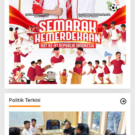
Politik Terkini