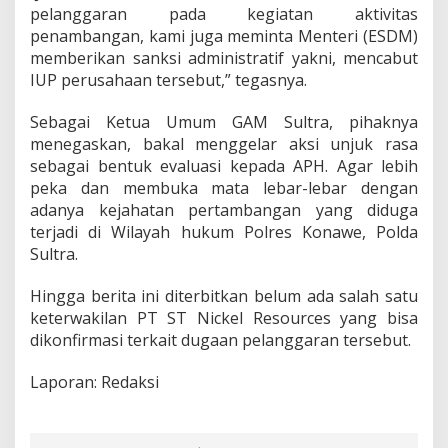
pelanggaran pada kegiatan aktivitas
penambangan, kami juga meminta Menteri (ESDM)
memberikan sanksi administratif yakni, mencabut
IUP perusahaan tersebut,” tegasnya.
Sebagai Ketua Umum GAM Sultra, pihaknya
menegaskan, bakal menggelar aksi unjuk rasa
sebagai bentuk evaluasi kepada APH. Agar lebih
peka dan membuka mata lebar-lebar dengan
adanya kejahatan pertambangan yang diduga
terjadi di Wilayah hukum Polres Konawe, Polda
Sultra.
Hingga berita ini diterbitkan belum ada salah satu
keterwakilan PT ST Nickel Resources yang bisa
dikonfirmasi terkait dugaan pelanggaran tersebut.
Laporan: Redaksi