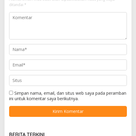
ditandai
*
Simpan nama, email, dan situs web saya pada peramban
ini untuk komentar saya berikutnya.
BERITA TERKINI