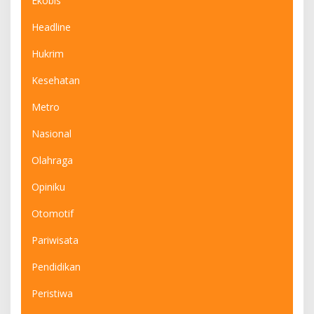
Ekobis
Headline
Hukrim
Kesehatan
Metro
Nasional
Olahraga
Opiniku
Otomotif
Pariwisata
Pendidikan
Peristiwa