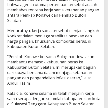
bahwa agenda utama pertemuan tersebut adalah
membahas rencana kerja sama ketahanan pangan
antara Pemkab Konawe dan Pemkab Buton
Selatan.
Menurutnya, kerja sama tersebut menjadi langkah
konkret dalam menjaga stabilitas pasokan dan
harga pangan, khususnya komoditas beras, di
Kabupaten Buton Selatan.
“Pemkab Konawe bersama Bulog nantinya akan
membantu memasok kebutuhan beras ke
Kabupaten Buton Selatan. Ini merupakan bagian
dari upaya bersama dalam menjaga ketahanan
pangan dan pengendalian inflasi daerah,” jelas
Abdul Hasim.
Kata dia, Konawe selama ini telah menjalin kerja
sama serupa dengan sejumlah kabupaten dan kota
di Sulawesi Tenggara. Kabupaten Buton Selatan