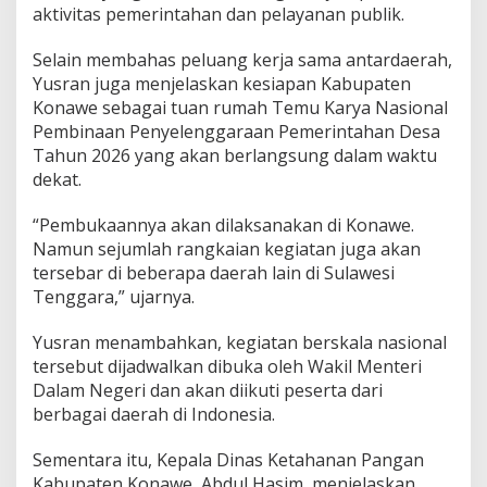
aktivitas pemerintahan dan pelayanan publik.
Selain membahas peluang kerja sama antardaerah,
Yusran juga menjelaskan kesiapan Kabupaten
Konawe sebagai tuan rumah Temu Karya Nasional
Pembinaan Penyelenggaraan Pemerintahan Desa
Tahun 2026 yang akan berlangsung dalam waktu
dekat.
“Pembukaannya akan dilaksanakan di Konawe.
Namun sejumlah rangkaian kegiatan juga akan
tersebar di beberapa daerah lain di Sulawesi
Tenggara,” ujarnya.
Yusran menambahkan, kegiatan berskala nasional
tersebut dijadwalkan dibuka oleh Wakil Menteri
Dalam Negeri dan akan diikuti peserta dari
berbagai daerah di Indonesia.
Sementara itu, Kepala Dinas Ketahanan Pangan
Kabupaten Konawe, Abdul Hasim, menjelaskan