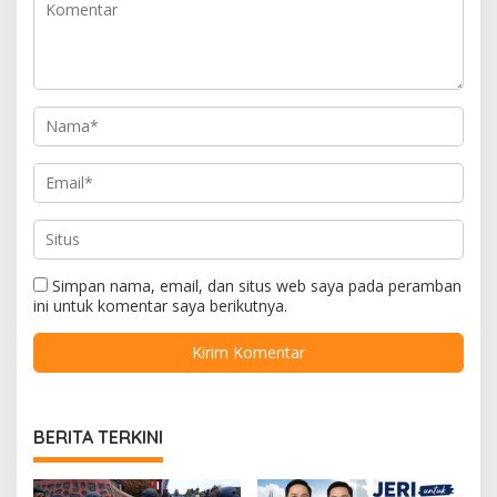
Simpan nama, email, dan situs web saya pada peramban
ini untuk komentar saya berikutnya.
BERITA TERKINI