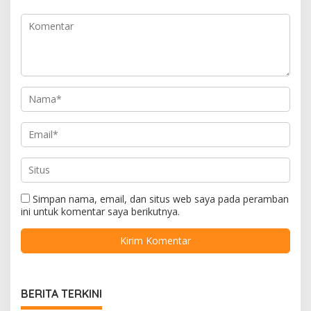
Simpan nama, email, dan situs web saya pada peramban
ini untuk komentar saya berikutnya.
BERITA TERKINI