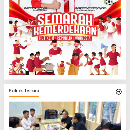
Politik Terkini