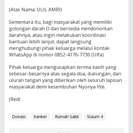
(Atas Nama: ULIL AMRI)
Sementara itu, bagi masyarakat yang memiliki
golongan darah O dan bersedia mendonorkan
darahnya, atau ingin melakukan koordinasi
bantuan lebih lanjut, dapat langsung
menghubungi pihak keluarga melalui kontak
WhatsApp di nomor 0852-4176-7730 (Ulfa).
Pihak keluarga mengucapkan terima kasih yang
sebesar-besarnya atas segala doa, dukungan, dan
uluran tangan yang diberikan oleh seluruh lapisan
masyarakat demi kesembuhan Nyonya Itte.
(Red)
Donasi
Kanker
Rumah Sakit
Staum 4