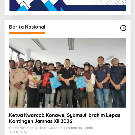
Berita Nasional
Ketua Kwarcab Konawe, Syamsul Ibrahim Lepas
Kontingen Jamnas XII 2026
Di Daerah, Ekobis, Metro, Nasional, Pendidikan, Politik
02/08/2026