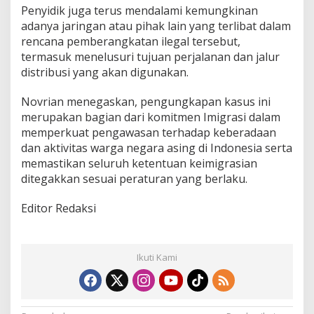
Penyidik juga terus mendalami kemungkinan
adanya jaringan atau pihak lain yang terlibat dalam
rencana pemberangkatan ilegal tersebut,
termasuk menelusuri tujuan perjalanan dan jalur
distribusi yang akan digunakan.
Novrian menegaskan, pengungkapan kasus ini
merupakan bagian dari komitmen Imigrasi dalam
memperkuat pengawasan terhadap keberadaan
dan aktivitas warga negara asing di Indonesia serta
memastikan seluruh ketentuan keimigrasian
ditegakkan sesuai peraturan yang berlaku.
Editor Redaksi
Ikuti Kami