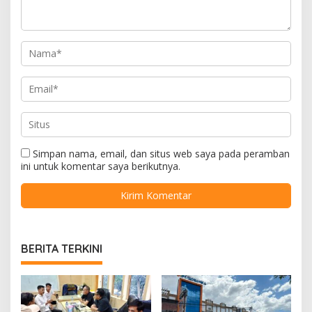
Simpan nama, email, dan situs web saya pada peramban
ini untuk komentar saya berikutnya.
BERITA TERKINI