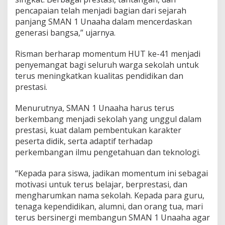
pencapaian telah menjadi bagian dari sejarah
panjang SMAN 1 Unaaha dalam mencerdaskan
generasi bangsa,” ujarnya.
Risman berharap momentum HUT ke-41 menjadi
penyemangat bagi seluruh warga sekolah untuk
terus meningkatkan kualitas pendidikan dan
prestasi.
Menurutnya, SMAN 1 Unaaha harus terus
berkembang menjadi sekolah yang unggul dalam
prestasi, kuat dalam pembentukan karakter
peserta didik, serta adaptif terhadap
perkembangan ilmu pengetahuan dan teknologi.
“Kepada para siswa, jadikan momentum ini sebagai
motivasi untuk terus belajar, berprestasi, dan
mengharumkan nama sekolah. Kepada para guru,
tenaga kependidikan, alumni, dan orang tua, mari
terus bersinergi membangun SMAN 1 Unaaha agar