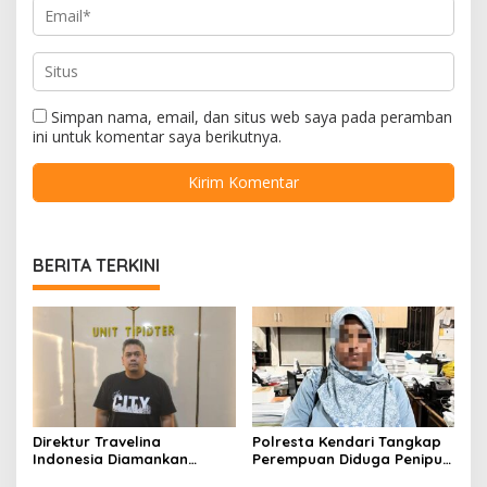
Simpan nama, email, dan situs web saya pada peramban
ini untuk komentar saya berikutnya.
BERITA TERKINI
Direktur Travelina
Polresta Kendari Tangkap
Indonesia Diamankan
Perempuan Diduga Penipu
Polresta Kendari, Kasus
Proyek, Korban Rugi