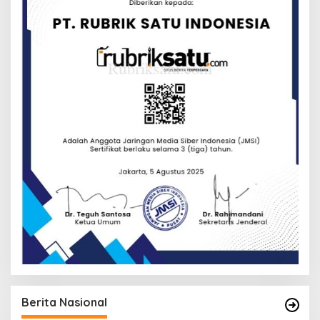
Berita Nasional