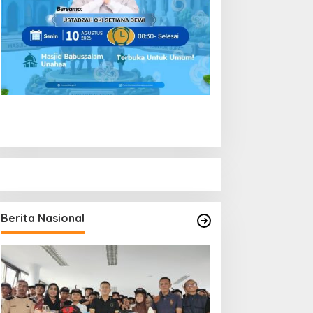
Berita Nasional