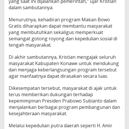
yang saat ini dijalankan pemerintah,” ujar Kristian
dalam sambutannya.
Menurutnya, kehadiran program Makan Bowo
Gratis diharapkan dapat membantu masyarakat
yang membutuhkan sekaligus memperkuat
semangat gotong royong dan kepedulian sosial di
tengah masyarakat.
Di akhir sambutannya, Kristian mengajak seluruh
masyarakat Kabupaten Konawe untuk mendukung
dan menjaga keberlangsungan program tersebut
agar manfaatnya dapat dirasakan secara luas.
Dikesempatan tersebut, masyarakat di ajak untuk
terus memberikan dukungan terhadap
kepemimpinan Presiden Prabowo Subianto dalam
menjalankan berbagai program pembangunan dan
kesejahteraan masyarakat.
Melalui kepedulian putra daerah seperti H. Amir