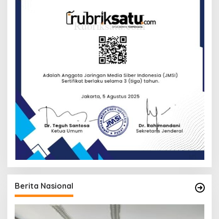
Berita Nasional