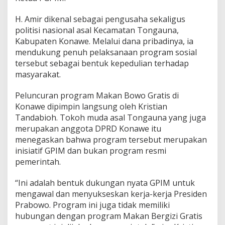
e
H. Amir dikenal sebagai pengusaha sekaligus
politisi nasional asal Kecamatan Tongauna,
Kabupaten Konawe. Melalui dana pribadinya, ia
mendukung penuh pelaksanaan program sosial
tersebut sebagai bentuk kepedulian terhadap
masyarakat.
Peluncuran program Makan Bowo Gratis di
Konawe dipimpin langsung oleh Kristian
Tandabioh. Tokoh muda asal Tongauna yang juga
merupakan anggota DPRD Konawe itu
menegaskan bahwa program tersebut merupakan
inisiatif GPIM dan bukan program resmi
pemerintah.
“Ini adalah bentuk dukungan nyata GPIM untuk
mengawal dan menyukseskan kerja-kerja Presiden
Prabowo. Program ini juga tidak memiliki
hubungan dengan program Makan Bergizi Gratis