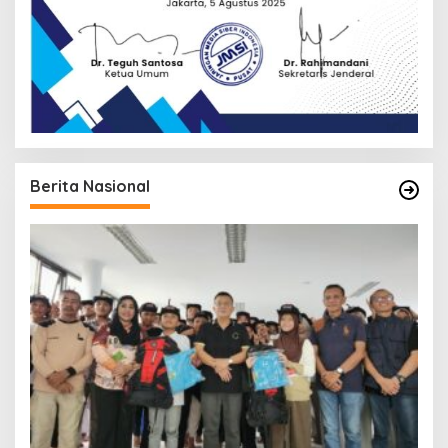
Berita Nasional