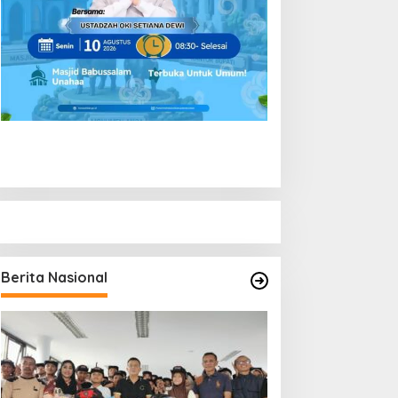
Berita Nasional