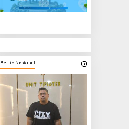
Berita Nasional