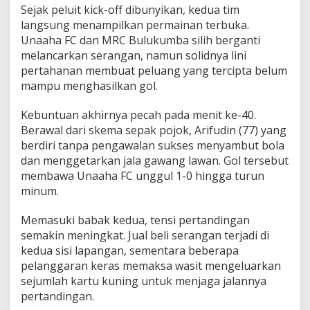
Sejak peluit kick-off dibunyikan, kedua tim
langsung menampilkan permainan terbuka.
Unaaha FC dan MRC Bulukumba silih berganti
melancarkan serangan, namun solidnya lini
pertahanan membuat peluang yang tercipta belum
mampu menghasilkan gol.
Kebuntuan akhirnya pecah pada menit ke-40.
Berawal dari skema sepak pojok, Arifudin (77) yang
berdiri tanpa pengawalan sukses menyambut bola
dan menggetarkan jala gawang lawan. Gol tersebut
membawa Unaaha FC unggul 1-0 hingga turun
minum.
Memasuki babak kedua, tensi pertandingan
semakin meningkat. Jual beli serangan terjadi di
kedua sisi lapangan, sementara beberapa
pelanggaran keras memaksa wasit mengeluarkan
sejumlah kartu kuning untuk menjaga jalannya
pertandingan.