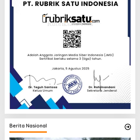
Berita Nasional