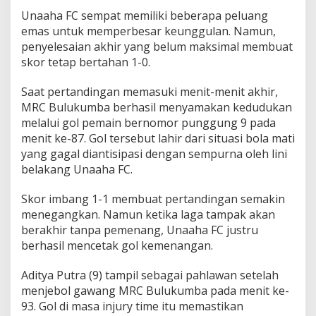
Unaaha FC sempat memiliki beberapa peluang
emas untuk memperbesar keunggulan. Namun,
penyelesaian akhir yang belum maksimal membuat
skor tetap bertahan 1-0.
Saat pertandingan memasuki menit-menit akhir,
MRC Bulukumba berhasil menyamakan kedudukan
melalui gol pemain bernomor punggung 9 pada
menit ke-87. Gol tersebut lahir dari situasi bola mati
yang gagal diantisipasi dengan sempurna oleh lini
belakang Unaaha FC.
Skor imbang 1-1 membuat pertandingan semakin
menegangkan. Namun ketika laga tampak akan
berakhir tanpa pemenang, Unaaha FC justru
berhasil mencetak gol kemenangan.
Aditya Putra (9) tampil sebagai pahlawan setelah
menjebol gawang MRC Bulukumba pada menit ke-
93. Gol di masa injury time itu memastikan