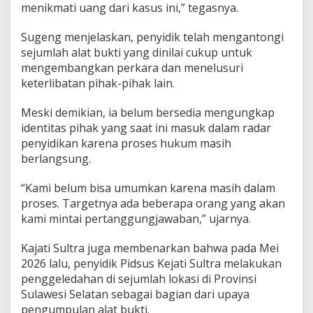
menikmati uang dari kasus ini,” tegasnya.
Sugeng menjelaskan, penyidik telah mengantongi
sejumlah alat bukti yang dinilai cukup untuk
mengembangkan perkara dan menelusuri
keterlibatan pihak-pihak lain.
Meski demikian, ia belum bersedia mengungkap
identitas pihak yang saat ini masuk dalam radar
penyidikan karena proses hukum masih
berlangsung.
“Kami belum bisa umumkan karena masih dalam
proses. Targetnya ada beberapa orang yang akan
kami mintai pertanggungjawaban,” ujarnya.
Kajati Sultra juga membenarkan bahwa pada Mei
2026 lalu, penyidik Pidsus Kejati Sultra melakukan
penggeledahan di sejumlah lokasi di Provinsi
Sulawesi Selatan sebagai bagian dari upaya
pengumpulan alat bukti.