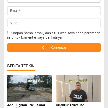
Simpan nama, email, dan situs web saya pada peramban
ini untuk komentar saya berikutnya.
BERITA TERKINI
Ada Dugaan Tak Sesuai
Direktur Travelina