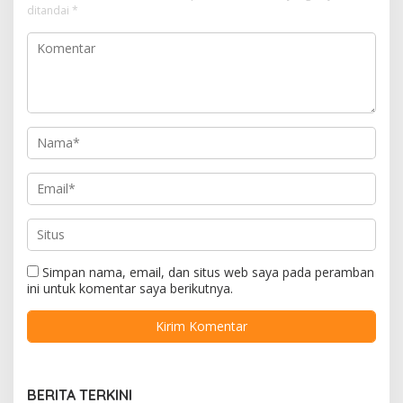
ditandai
*
Simpan nama, email, dan situs web saya pada peramban
ini untuk komentar saya berikutnya.
BERITA TERKINI