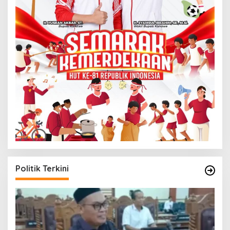
Politik Terkini