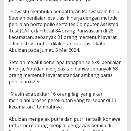
“Bawaslu membuka pendaftaran Panwascam baru.
Setelah penilaian evaluasi kinerja dengan metode
penilaian porto polio serta tes Computer Assisted
Test (CAT), dari total 84 orang Panwascam di 28
kecamatan, sebanyak 81 orang memenuhi syarat
administrasi untuk dilakukan evaluasi,” kata
Abuldan pada Jumat, 3 Mei 2024.
Setelah melalui beberapa tahapan seleksi penilaian
kinerja, Abuldan menjelaskan bahwa sebanyak 68
orang memenuhi syarat standar ambang batas
penilaian 62,5.
“Masih ada sekitar 16 orang lagi yang akan
menjalani proses perekrutan yang tersebar di 13
kecamatan,” tambahnya.
Abuldan mengajak putra dan putri terbaik Konawe
untuk bergabung menjadi pengawas pemilu di