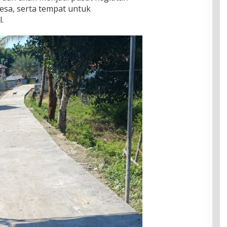
esa, serta tempat untuk
.