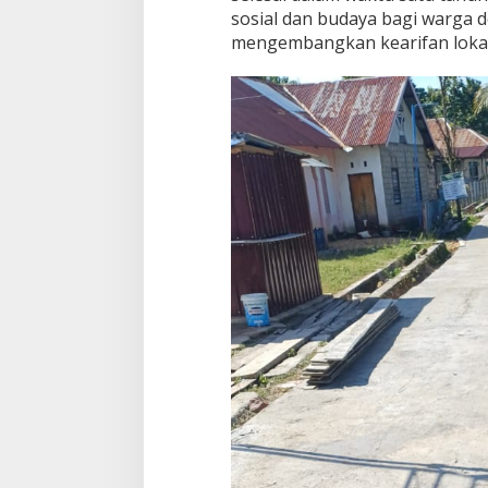
sosial dan budaya bagi warga d
mengembangkan kearifan lokal