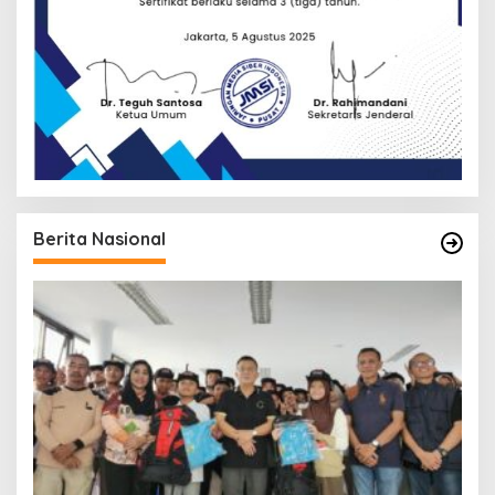
Berita Nasional