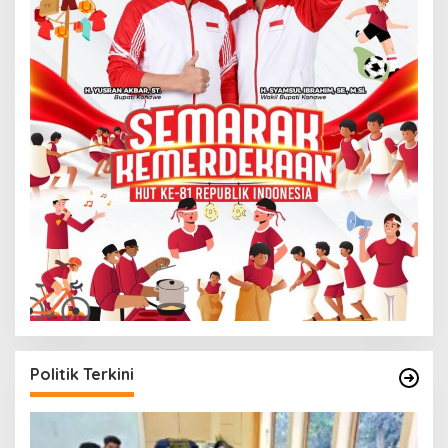
Politik Terkini