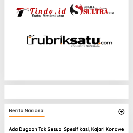
Berita Nasional
Ada Dugaan Tak Sesuai Spesifikasi, Kajari Konawe