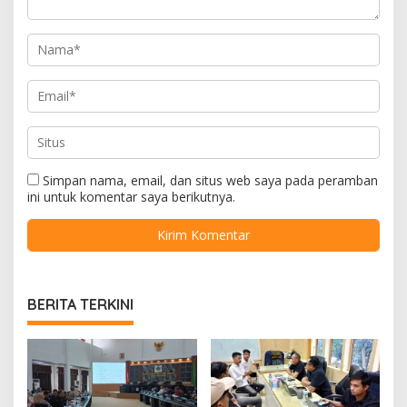
Simpan nama, email, dan situs web saya pada peramban
ini untuk komentar saya berikutnya.
BERITA TERKINI