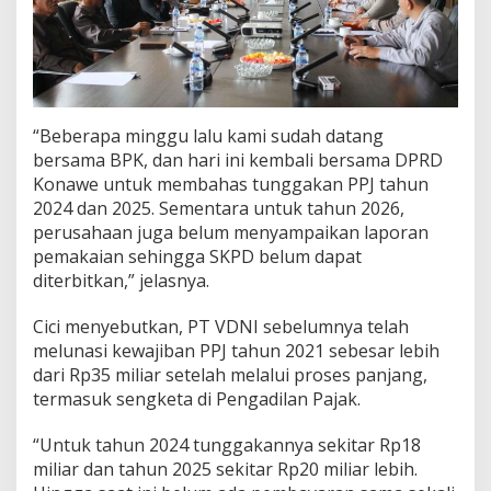
“Beberapa minggu lalu kami sudah datang
bersama BPK, dan hari ini kembali bersama DPRD
Konawe untuk membahas tunggakan PPJ tahun
2024 dan 2025. Sementara untuk tahun 2026,
perusahaan juga belum menyampaikan laporan
pemakaian sehingga SKPD belum dapat
diterbitkan,” jelasnya.
Cici menyebutkan, PT VDNI sebelumnya telah
melunasi kewajiban PPJ tahun 2021 sebesar lebih
dari Rp35 miliar setelah melalui proses panjang,
termasuk sengketa di Pengadilan Pajak.
“Untuk tahun 2024 tunggakannya sekitar Rp18
miliar dan tahun 2025 sekitar Rp20 miliar lebih.