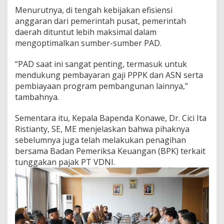
Menurutnya, di tengah kebijakan efisiensi
anggaran dari pemerintah pusat, pemerintah
daerah dituntut lebih maksimal dalam
mengoptimalkan sumber-sumber PAD.
“PAD saat ini sangat penting, termasuk untuk
mendukung pembayaran gaji PPPK dan ASN serta
pembiayaan program pembangunan lainnya,”
tambahnya.
Sementara itu, Kepala Bapenda Konawe, Dr. Cici Ita
Ristianty, SE, ME menjelaskan bahwa pihaknya
sebelumnya juga telah melakukan penagihan
bersama Badan Pemeriksa Keuangan (BPK) terkait
tunggakan pajak PT VDNI.