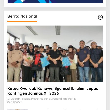
Berita Nasional
Ketua Kwarcab Konawe, Syamsul Ibrahim Lepas
Kontingen Jamnas XII 2026
Di Daerah, Ekobis, Metro, Nasional, Pendidikan, Politik
02/08/2026