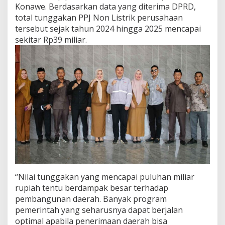
Konawe. Berdasarkan data yang diterima DPRD,
total tunggakan PPJ Non Listrik perusahaan
tersebut sejak tahun 2024 hingga 2025 mencapai
sekitar Rp39 miliar.
“Nilai tunggakan yang mencapai puluhan miliar
rupiah tentu berdampak besar terhadap
pembangunan daerah. Banyak program
pemerintah yang seharusnya dapat berjalan
optimal apabila penerimaan daerah bisa