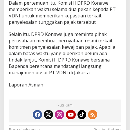
Dalam pertemuan itu, Komisi II DPRD Konawe
memberikan waktu selama dua pekan kepada PT
VDNI untuk memberikan kepastian terkait
penyelesaian tunggakan pajak tersebut.
Selain itu, DPRD Konawe juga meminta pihak
perusahaan membuat pernyataan resmi terkait
komitmen penyelesaian kewajiban pajak. Apabila
dalam batas waktu yang diberikan belum ada
tindak lanjut, Komisi II DPRD Konawe bersama
Bapenda berencana mendatangi langsung
manajemen pusat PT VDNI di Jakarta.
Laporan Asman
Ikuti Kami
Pos sebelumnya
Pos berikutnya