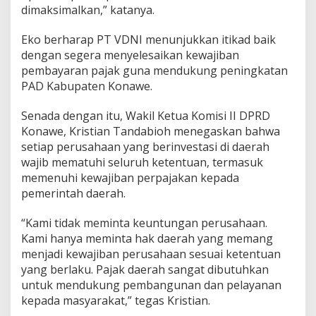
dimaksimalkan,” katanya.
Eko berharap PT VDNI menunjukkan itikad baik
dengan segera menyelesaikan kewajiban
pembayaran pajak guna mendukung peningkatan
PAD Kabupaten Konawe.
Senada dengan itu, Wakil Ketua Komisi II DPRD
Konawe, Kristian Tandabioh menegaskan bahwa
setiap perusahaan yang berinvestasi di daerah
wajib mematuhi seluruh ketentuan, termasuk
memenuhi kewajiban perpajakan kepada
pemerintah daerah.
“Kami tidak meminta keuntungan perusahaan.
Kami hanya meminta hak daerah yang memang
menjadi kewajiban perusahaan sesuai ketentuan
yang berlaku. Pajak daerah sangat dibutuhkan
untuk mendukung pembangunan dan pelayanan
kepada masyarakat,” tegas Kristian.