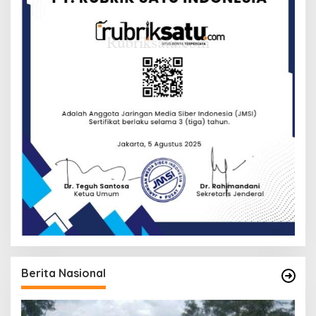
Berita Nasional