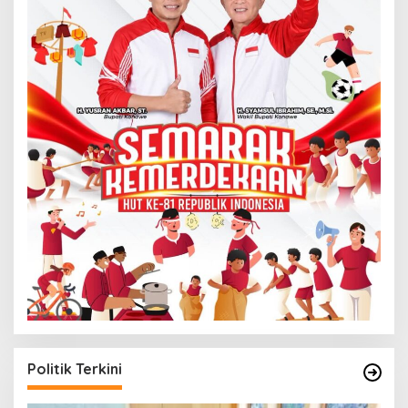
Politik Terkini