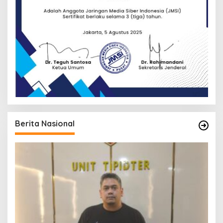
Berita Nasional