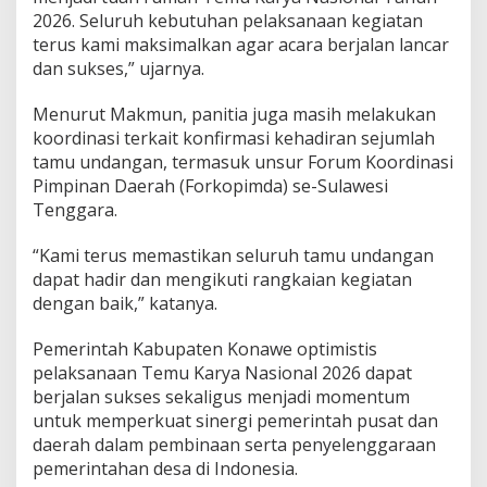
2026. Seluruh kebutuhan pelaksanaan kegiatan
terus kami maksimalkan agar acara berjalan lancar
dan sukses,” ujarnya.
Menurut Makmun, panitia juga masih melakukan
koordinasi terkait konfirmasi kehadiran sejumlah
tamu undangan, termasuk unsur Forum Koordinasi
Pimpinan Daerah (Forkopimda) se-Sulawesi
Tenggara.
“Kami terus memastikan seluruh tamu undangan
dapat hadir dan mengikuti rangkaian kegiatan
dengan baik,” katanya.
Pemerintah Kabupaten Konawe optimistis
pelaksanaan Temu Karya Nasional 2026 dapat
berjalan sukses sekaligus menjadi momentum
untuk memperkuat sinergi pemerintah pusat dan
daerah dalam pembinaan serta penyelenggaraan
pemerintahan desa di Indonesia.