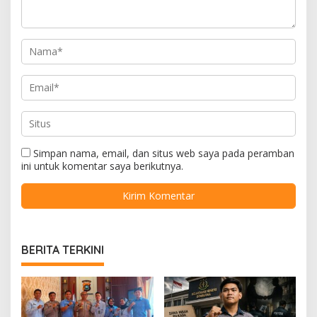
Simpan nama, email, dan situs web saya pada peramban
ini untuk komentar saya berikutnya.
BERITA TERKINI