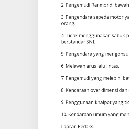
2. Pengemudi Ranmor di bawah
3. Pengendara sepeda motor ya
orang.
4. Tidak menggunakan sabuk p
berstandar SNI.
5. Pengendara yang mengonsum
6. Melawan arus lalu lintas.
7. Pengemudi yang melebihi ba
8. Kendaraan over dimensi dan 
9. Penggunaan knalpot yang tida
10. Kendaraan umum yang meng
Lapran Redaksi