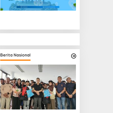
Berita Nasional