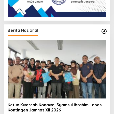
Berita Nasional
Ketua Kwarcab Konawe, Syamsul Ibrahim Lepas
Kontingen Jamnas XII 2026