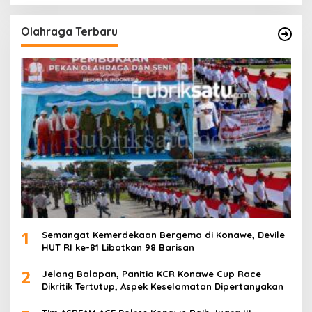
Olahraga Terbaru
1
Semangat Kemerdekaan Bergema di Konawe, Devile
HUT RI ke-81 Libatkan 98 Barisan
2
Jelang Balapan, Panitia KCR Konawe Cup Race
Dikritik Tertutup, Aspek Keselamatan Dipertanyakan