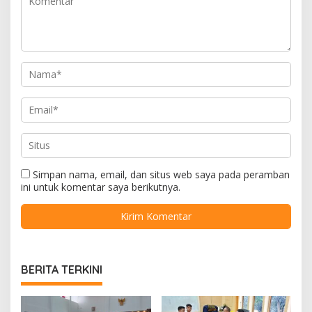
Simpan nama, email, dan situs web saya pada peramban
ini untuk komentar saya berikutnya.
BERITA TERKINI