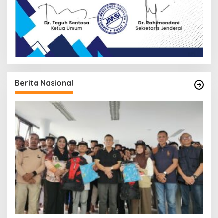
Berita Nasional