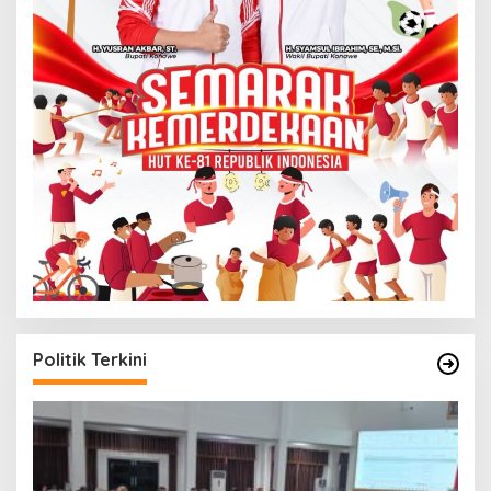
Politik Terkini