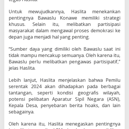
Untuk mewujudkannya, Haslita menekankan
pentingnya Bawaslu Konawe memiliki strategi
khusus. Selain itu, melibatkan partisipasi
masyarakat dalam mengawal proses demokrasi ke
depan juga menjadi hal yang penting.
“Sumber daya yang dimiliki oleh Bawaslu saat ini
tidak mampu mencakup semuanya. Oleh karena itu,
Bawaslu perlu melibatkan pengawas partisipatif,”
jelas Haslita.
Lebih lanjut, Haslita menjelaskan bahwa Pemilu
serentak 2024 akan dihadapkan pada berbagai
tantangan, seperti kondisi geografis wilayah,
potensi pelibatan Aparatur Sipil Negara (ASN),
Kepala Desa, penyebaran berita hoaks, dan lain
sebagainya.
Oleh karena itu, Haslita menegaskan pentingnya