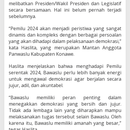
melibatkan Presiden/Wakil Presiden dan Legislatif
secara bersamaan. Hal ini belum pernah terjadi
sebelumnya.
“Pemilu 2024 akan menjadi peristiwa yang sangat
dinamis dan kompleks dengan berbagai persoalan
yang akan dihadapi dalam pelaksanaan demokrasi,”
kata Haslita, yang merupakan Mantan Anggota
Panwaslu Kabupaten Konawe.
Haslita menjelaskan bahwa menghadapi Pemilu
serentak 2024, Bawaslu perlu lebih banyak energi
untuk mengawal demokrasi agar berjalan secara
jujur, adil, dan akuntabel.
“Bawaslu memiliki peran penting dalam
menegakkan demokrasi yang bersih dan jujur.
Tidak ada lembaga lain yang diharapkan mampu
melaksanakan tugas tersebut selain Bawaslu. Oleh
karena itu, Bawaslu memiliki amanah yang besar,”
tegas Haslita.