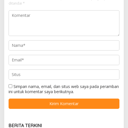
ditandai
*
Simpan nama, email, dan situs web saya pada peramban
ini untuk komentar saya berikutnya.
BERITA TERKINI