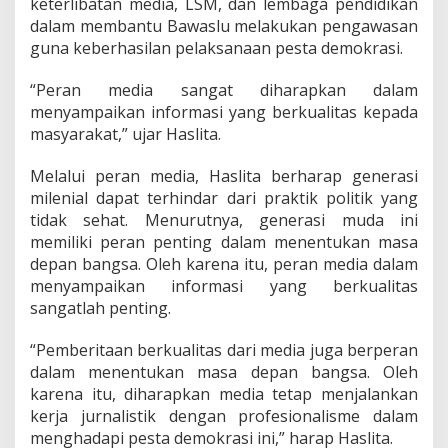
keterlibatan media, LSM, dan lembaga pendidikan
dalam membantu Bawaslu melakukan pengawasan
guna keberhasilan pelaksanaan pesta demokrasi.
“Peran media sangat diharapkan dalam
menyampaikan informasi yang berkualitas kepada
masyarakat,” ujar Haslita.
Melalui peran media, Haslita berharap generasi
milenial dapat terhindar dari praktik politik yang
tidak sehat. Menurutnya, generasi muda ini
memiliki peran penting dalam menentukan masa
depan bangsa. Oleh karena itu, peran media dalam
menyampaikan informasi yang berkualitas
sangatlah penting.
“Pemberitaan berkualitas dari media juga berperan
dalam menentukan masa depan bangsa. Oleh
karena itu, diharapkan media tetap menjalankan
kerja jurnalistik dengan profesionalisme dalam
menghadapi pesta demokrasi ini,” harap Haslita.