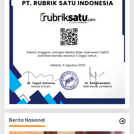
Berita Nasional