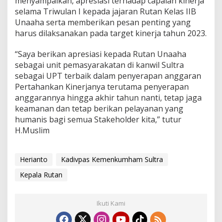
menyampaikan, apresiasi terhadap capaian kinerja
selama Triwulan I kepada jajaran Rutan Kelas IIB
Unaaha serta memberikan pesan penting yang
harus dilaksanakan pada target kinerja tahun 2023.
“Saya berikan apresiasi kepada Rutan Unaaha
sebagai unit pemasyarakatan di kanwil Sultra
sebagai UPT terbaik dalam penyerapan anggaran
Pertahankan Kinerjanya terutama penyerapan
anggarannya hingga akhir tahun nanti, tetap jaga
keamanan dan tetap berikan pelayanan yang
humanis bagi semua Stakeholder kita,” tutur
H.Muslim
Herianto
Kadivpas Kemenkumham Sultra
Kepala Rutan
Ikuti Kami