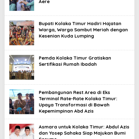
Aere
Bupati Kolaka Timur Hadiri Hajatan
Warga, Warga Sambut Meriah dengan
Kesenian Kuda Lumping
Pemda Kolaka Timur Gratiskan
Sertifikasi Rumah Ibadah
Pembangunan Rest Area di Eks
Terminal Rate-Rate Kolaka Timur:
Upaya Transformasi di Bawah
Kepemimpinan Abd Azis
Asmara untuk Kolaka Timur: Abdul Azis
dan Yosep Sahaka Siap Majukan Bumi