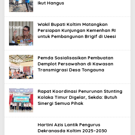
Ikut Hangus
Wakil Bupati Koltim Matangkan
Persiapan Kunjungan Kemenhan RI
untuk Pembangunan Brigif di Ueesi
Pemda Sosialisasikan Pembuatan
Demplot Persawahan di Kawasan
Transmigrasi Desa Tongauna
Rapat Koordinasi Penurunan Stunting
Kolaka Timur Digelar, Sekda: Butuh
Sinergi Semua Pihak
Hartini Azis Lantik Pengurus
Dekranasda Koltim 2025–2030