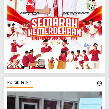
Politik Terkini