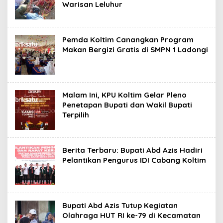
Warisan Leluhur
Pemda Koltim Canangkan Program
Makan Bergizi Gratis di SMPN 1 Ladongi
Malam Ini, KPU Koltim Gelar Pleno
Penetapan Bupati dan Wakil Bupati
Terpilih
Berita Terbaru: Bupati Abd Azis Hadiri
Pelantikan Pengurus IDI Cabang Koltim
Bupati Abd Azis Tutup Kegiatan
Olahraga HUT RI ke-79 di Kecamatan