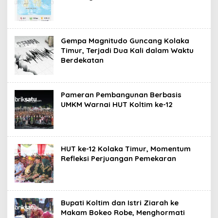
Gempa Magnitudo Guncang Kolaka
Timur, Terjadi Dua Kali dalam Waktu
Berdekatan
Pameran Pembangunan Berbasis
UMKM Warnai HUT Koltim ke-12
HUT ke-12 Kolaka Timur, Momentum
Refleksi Perjuangan Pemekaran
Bupati Koltim dan Istri Ziarah ke
Makam Bokeo Robe, Menghormati