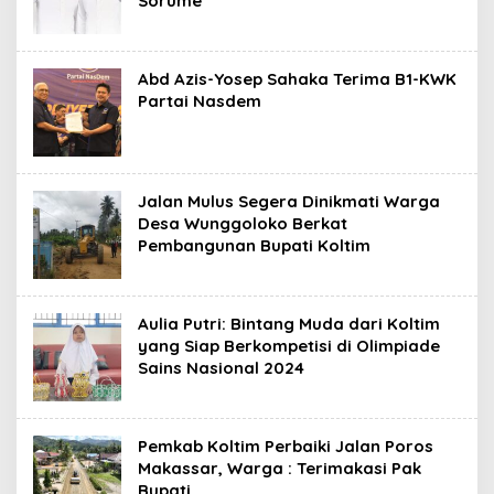
Sorume
Abd Azis-Yosep Sahaka Terima B1-KWK
Partai Nasdem
Jalan Mulus Segera Dinikmati Warga
Desa Wunggoloko Berkat
Pembangunan Bupati Koltim
Aulia Putri: Bintang Muda dari Koltim
yang Siap Berkompetisi di Olimpiade
Sains Nasional 2024
Pemkab Koltim Perbaiki Jalan Poros
Makassar, Warga : Terimakasi Pak
Bupati