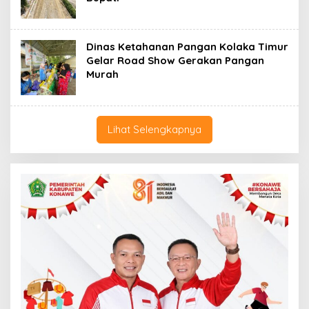
Dinas Ketahanan Pangan Kolaka Timur
Gelar Road Show Gerakan Pangan
Murah
Lihat Selengkapnya