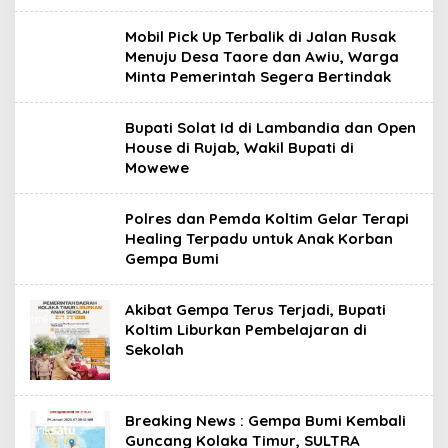
Mobil Pick Up Terbalik di Jalan Rusak
Menuju Desa Taore dan Awiu, Warga
Minta Pemerintah Segera Bertindak
Bupati Solat Id di Lambandia dan Open
House di Rujab, Wakil Bupati di
Mowewe
Polres dan Pemda Koltim Gelar Terapi
Healing Terpadu untuk Anak Korban
Gempa Bumi
Akibat Gempa Terus Terjadi, Bupati
Koltim Liburkan Pembelajaran di
Sekolah
Breaking News : Gempa Bumi Kembali
Guncang Kolaka Timur, SULTRA