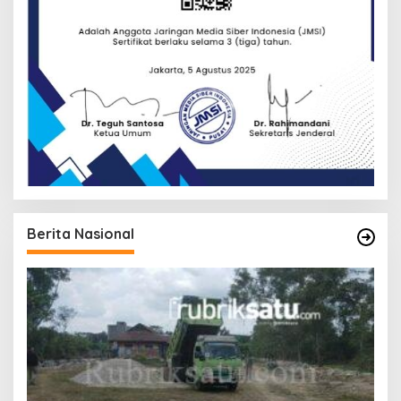
Berita Nasional