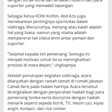
suporter yang memadati lapangan.
Sebagai Ketua KONI Koltim, Abd Azis juga
menekankan pentingnya sportivitas dalam
olahraga. Menurutnya, menang atau kalah adalah
hal yang biasa, namun yang utama adalah
mempererat tali silaturahmi antar pemain dan
suporter.
“Selamat kepada tim pemenang. Semoga ini
menjadi motivasi untuk terus meningkatkan
prestasi di masa depan,” ungkapnya.
Setelah penutupan kegiatan olahraga, acara
dilanjutkan dengan ramah tamah di rumah jabatan
Camat Aere pada malam harinya. Acara tersebut
dirangkaikan dengan penyerahan hadiah bagi para
pemenang lomba serta doorprize dengan hadiah
menarik seperti sepeda listrik, TV, mesin cuci, kipas
angin, kompor, dan rice cooker.