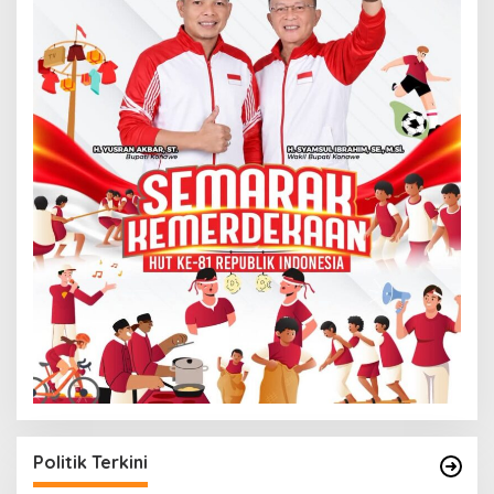
Politik Terkini