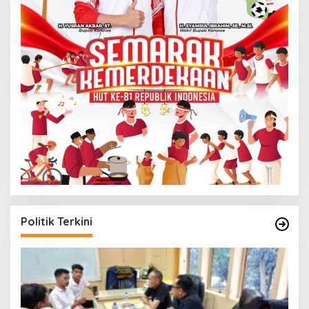
Politik Terkini