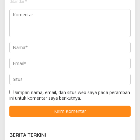
ditandai
*
Simpan nama, email, dan situs web saya pada peramban
ini untuk komentar saya berikutnya.
BERITA TERKINI