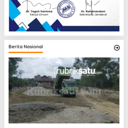
Berita Nasional