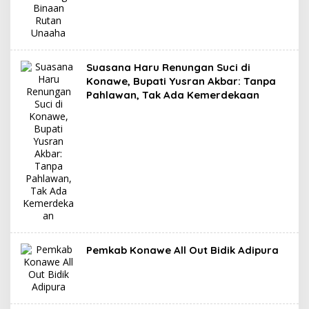
Suasana Haru Renungan Suci di
Konawe, Bupati Yusran Akbar: Tanpa
Pahlawan, Tak Ada Kemerdekaan
Pemkab Konawe All Out Bidik Adipura