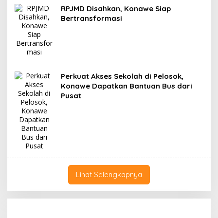
RPJMD Disahkan, Konawe Siap
Bertransformasi
Perkuat Akses Sekolah di Pelosok,
Konawe Dapatkan Bantuan Bus dari
Pusat
Lihat Selengkapnya