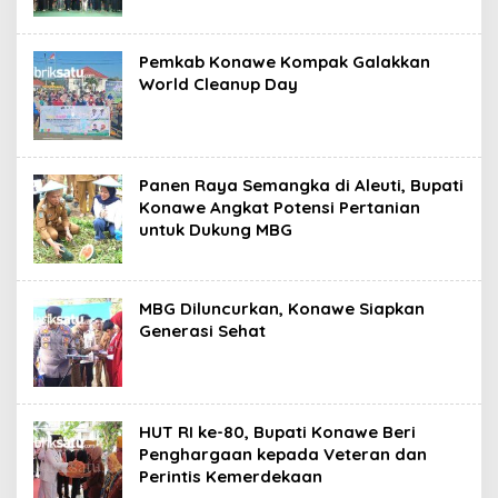
Pemkab Konawe Kompak Galakkan
World Cleanup Day
Panen Raya Semangka di Aleuti, Bupati
Konawe Angkat Potensi Pertanian
untuk Dukung MBG
MBG Diluncurkan, Konawe Siapkan
Generasi Sehat
HUT RI ke-80, Bupati Konawe Beri
Penghargaan kepada Veteran dan
Perintis Kemerdekaan