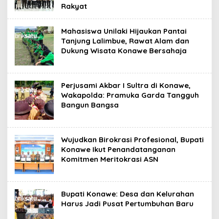
Rakyat
Mahasiswa Unilaki Hijaukan Pantai
Tanjung Lalimbue, Rawat Alam dan
Dukung Wisata Konawe Bersahaja
Perjusami Akbar I Sultra di Konawe,
Wakapolda: Pramuka Garda Tangguh
Bangun Bangsa
Wujudkan Birokrasi Profesional, Bupati
Konawe Ikut Penandatanganan
Komitmen Meritokrasi ASN
Bupati Konawe: Desa dan Kelurahan
Harus Jadi Pusat Pertumbuhan Baru