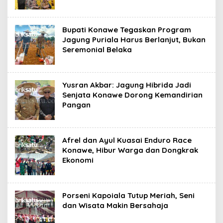
Bupati Konawe Tegaskan Program
Jagung Puriala Harus Berlanjut, Bukan
Seremonial Belaka
Yusran Akbar: Jagung Hibrida Jadi
Senjata Konawe Dorong Kemandirian
Pangan
Afrel dan Ayul Kuasai Enduro Race
Konawe, Hibur Warga dan Dongkrak
Ekonomi
Porseni Kapoiala Tutup Meriah, Seni
dan Wisata Makin Bersahaja