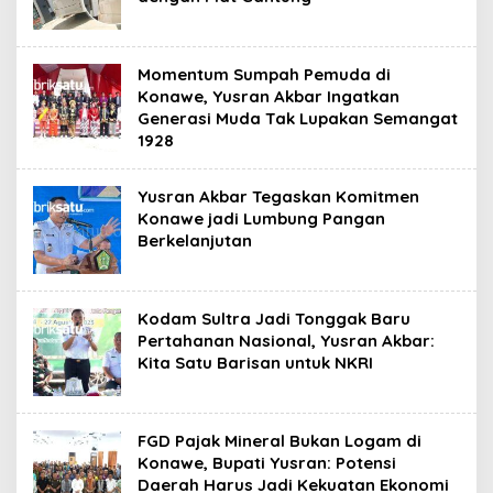
Momentum Sumpah Pemuda di
Konawe, Yusran Akbar Ingatkan
Generasi Muda Tak Lupakan Semangat
1928
Yusran Akbar Tegaskan Komitmen
Konawe jadi Lumbung Pangan
Berkelanjutan
Kodam Sultra Jadi Tonggak Baru
Pertahanan Nasional, Yusran Akbar:
Kita Satu Barisan untuk NKRI
FGD Pajak Mineral Bukan Logam di
Konawe, Bupati Yusran: Potensi
Daerah Harus Jadi Kekuatan Ekonomi