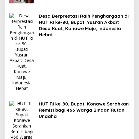
Desa Berprestasi Raih Penghargaan di
HUT RI ke-80, Bupati Yusran Akbar:
Desa Kuat, Konawe Maju, Indonesia
Hebat
HUT RI ke-80, Bupati Konawe Serahkan
Remisi bagi 466 Warga Binaan Rutan
Unaaha