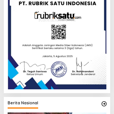
Berita Nasional