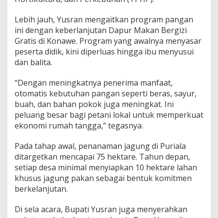
Lebih jauh, Yusran mengaitkan program pangan
ini dengan keberlanjutan Dapur Makan Bergizi
Gratis di Konawe. Program yang awalnya menyasar
peserta didik, kini diperluas hingga ibu menyusui
dan balita.
“Dengan meningkatnya penerima manfaat,
otomatis kebutuhan pangan seperti beras, sayur,
buah, dan bahan pokok juga meningkat. Ini
peluang besar bagi petani lokal untuk memperkuat
ekonomi rumah tangga,” tegasnya.
Pada tahap awal, penanaman jagung di Puriala
ditargetkan mencapai 75 hektare. Tahun depan,
setiap desa minimal menyiapkan 10 hektare lahan
khusus jagung pakan sebagai bentuk komitmen
berkelanjutan.
Di sela acara, Bupati Yusran juga menyerahkan