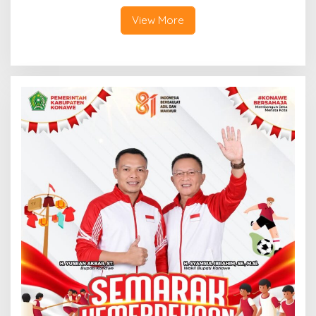
View More