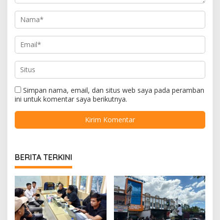
Simpan nama, email, dan situs web saya pada peramban
ini untuk komentar saya berikutnya.
BERITA TERKINI