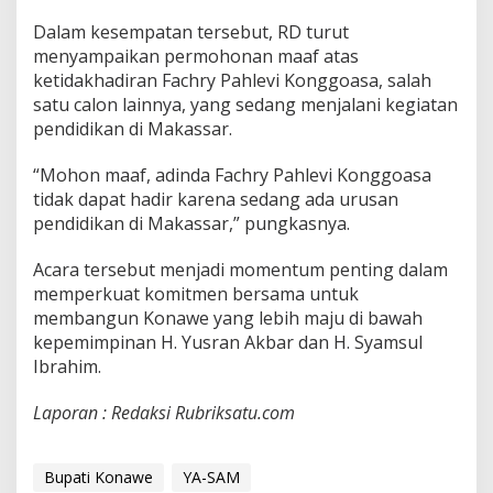
Dalam kesempatan tersebut, RD turut
menyampaikan permohonan maaf atas
ketidakhadiran Fachry Pahlevi Konggoasa, salah
satu calon lainnya, yang sedang menjalani kegiatan
pendidikan di Makassar.
“Mohon maaf, adinda Fachry Pahlevi Konggoasa
tidak dapat hadir karena sedang ada urusan
pendidikan di Makassar,” pungkasnya.
Acara tersebut menjadi momentum penting dalam
memperkuat komitmen bersama untuk
membangun Konawe yang lebih maju di bawah
kepemimpinan H. Yusran Akbar dan H. Syamsul
Ibrahim.
Laporan : Redaksi Rubriksatu.com
Bupati Konawe
YA-SAM