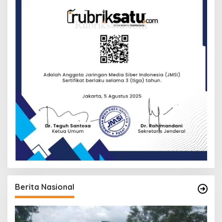
Berita Nasional