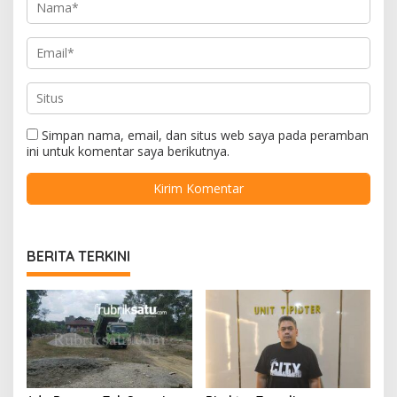
Simpan nama, email, dan situs web saya pada peramban
ini untuk komentar saya berikutnya.
BERITA TERKINI