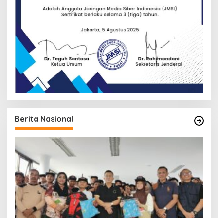
Berita Nasional