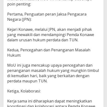
poin penting:
Pertama, Penguatan peran Jaksa Pengacara
Negara (JPN):
Kejari Konawe, melalui JPN, akan menjadi pihak
yang mewakili dan mendampingi Pemda Konawe
dalam urusan hukum perdata dan TUN.
Kedua, Pencegahan dan Penanganan Masalah
Hukum:
MoU ini juga mencakup upaya pencegahan dan
penanganan masalah hukum yang mungkin timbul
di kemudian hari, baik yang berkaitan dengan
perdata maupun TUN.
Ketiga, Kolaborasi:
Kerja sama ini diharapkan dapat meningkatkan
koordinasi dan kolaborasi antara Pemda Konawe