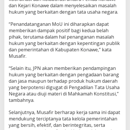
dan Kejari Konawe dalam menyelesaikan masalah
hukum yang berkaitan dengan tata usaha negara.
“Penandatanganan MoU ini diharapkan dapat
memberikan dampak positif bagi kedua belah
pihak, terutama dalam hal penanganan masalah
hukum yang berkaitan dengan kepentingan publik
dan pemerintahan di Kabupaten Konawe,” kata
Musafir.
“Selain itu, JPN akan memberikan pendampingan
hukum yang berkaitan dengan pengadaan barang
dan jasa maupun terhadap produk hukum daerah
yang berpotensi digugat di Pengadilan Tata Usaha
Negara atau diuji materi di Mahkamah Konstitusi,”
tambahnya.
Selanjutnya, Musafir berharap kerja sama ini dapat
mendukung terciptanya tata kelola pemerintahan
yang bersih, efektif, dan berintegritas, serta