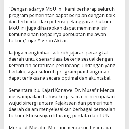
“Dengan adanya MoU ini, kami berharap seluruh
program pemerintah dapat berjalan dengan baik
dan terhindar dari potensi pelanggaran hukum.
MoU ini juga diharapkan dapat meminimalisir
kemungkinan terjadinya perbuatan melawan
hukum,” ujar Yusran Akbar.
Ia juga mengimbau seluruh jajaran perangkat
daerah untuk senantiasa bekerja sesuai dengan
ketentuan peraturan perundang-undangan yang
berlaku, agar seluruh program pembangunan
dapat terlaksana secara optimal dan akuntabel.
Sementara itu, Kajari Konawe, Dr. Musafir Menca,
menyampaikan bahwa kerja sama ini merupakan
wujud sinergi antara Kejaksaan dan pemerintah
daerah dalam menyelesaikan berbagai persoalan
hukum, khususnya di bidang perdata dan TUN.
Menurut Musafir, MoU ini mencakup beberapa