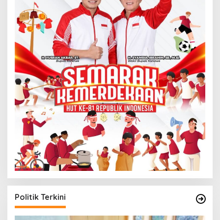
Politik Terkini