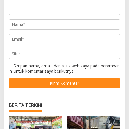
Simpan nama, email, dan situs web saya pada peramban
ini untuk komentar saya berikutnya.
BERITA TERKINI