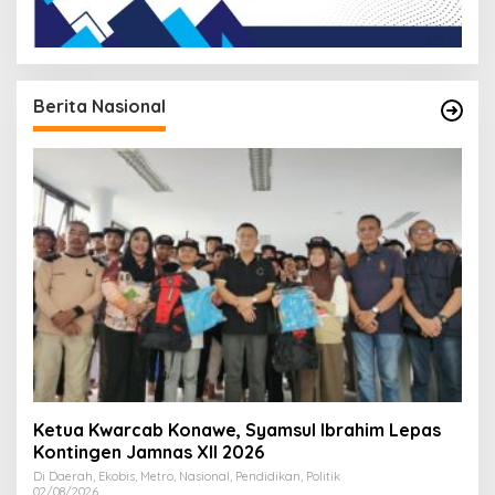
Berita Nasional
Ketua Kwarcab Konawe, Syamsul Ibrahim Lepas
Kontingen Jamnas XII 2026
Di Daerah, Ekobis, Metro, Nasional, Pendidikan, Politik
02/08/2026