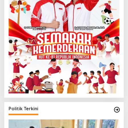
Politik Terkini