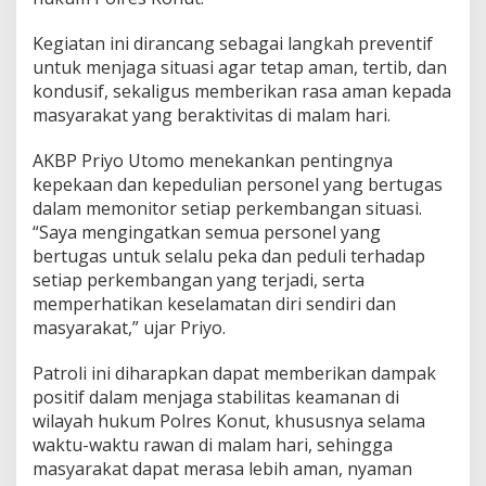
Kegiatan ini dirancang sebagai langkah preventif
untuk menjaga situasi agar tetap aman, tertib, dan
kondusif, sekaligus memberikan rasa aman kepada
masyarakat yang beraktivitas di malam hari.
AKBP Priyo Utomo menekankan pentingnya
kepekaan dan kepedulian personel yang bertugas
dalam memonitor setiap perkembangan situasi.
“Saya mengingatkan semua personel yang
bertugas untuk selalu peka dan peduli terhadap
setiap perkembangan yang terjadi, serta
memperhatikan keselamatan diri sendiri dan
masyarakat,” ujar Priyo.
Patroli ini diharapkan dapat memberikan dampak
positif dalam menjaga stabilitas keamanan di
wilayah hukum Polres Konut, khususnya selama
waktu-waktu rawan di malam hari, sehingga
masyarakat dapat merasa lebih aman, nyaman