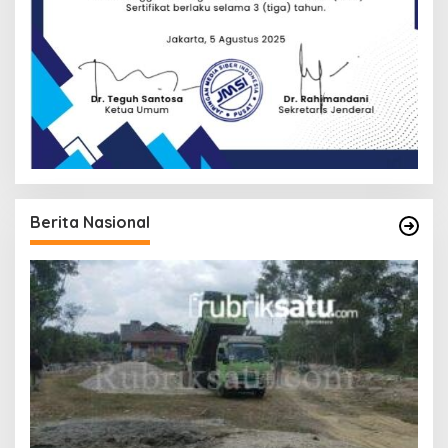
Berita Nasional