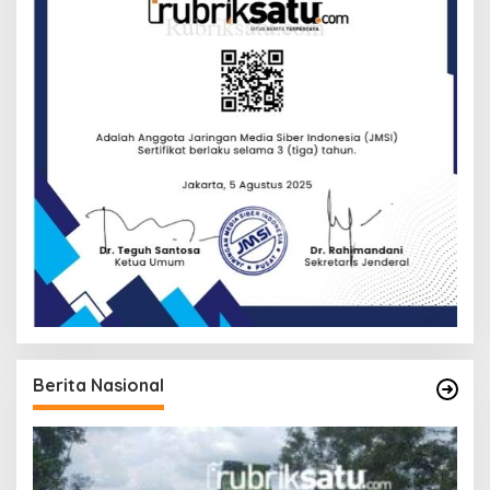
Berita Nasional