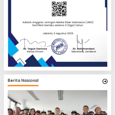
Berita Nasional