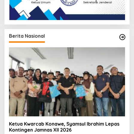
Berita Nasional
Ketua Kwarcab Konawe, Syamsul Ibrahim Lepas
Kontingen Jamnas XII 2026