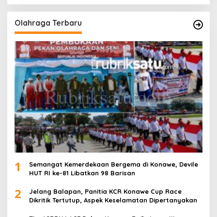
Olahraga Terbaru
1
Semangat Kemerdekaan Bergema di Konawe, Devile
HUT RI ke-81 Libatkan 98 Barisan
2
Jelang Balapan, Panitia KCR Konawe Cup Race
Dikritik Tertutup, Aspek Keselamatan Dipertanyakan