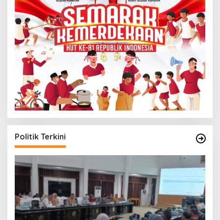
Politik Terkini